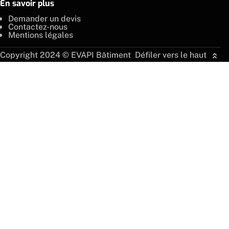
En savoir plus
Demander un devis
Contactez-nous
Mentions légales
Copyright 2024 ©
EVAPI Bâtiment
Défiler vers le haut