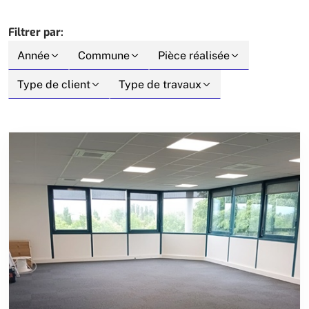
Filtrer par:
Année
Commune
Pièce réalisée
Type de client
Type de travaux