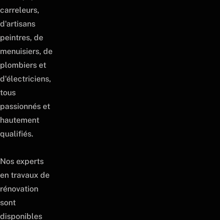
carreleurs,
d'artisans
peintres, de
menuisiers, de
plombiers et
d'électriciens,
tous
passionnés et
hautement
qualifiés.
Nos experts
en travaux de
rénovation
sont
disponibles