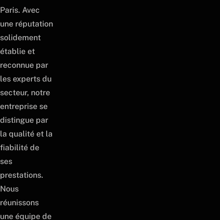
Paris. Avec
une réputation
solidement
établie et
reconnue par
les experts du
secteur, notre
entreprise se
distingue par
la qualité et la
fiabilité de
ses
prestations.
Nous
réunissons
une équipe de